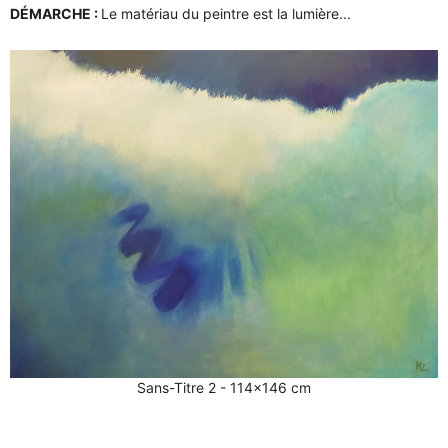
DÉMARCHE :
Le matériau du peintre est la lumière...
Sans-Titre 2 - 114x146 cm