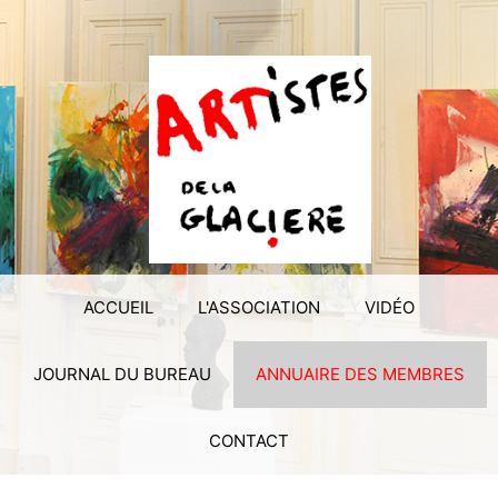
ACCUEIL
L'ASSOCIATION
VIDÉO
JOURNAL DU BUREAU
ANNUAIRE DES MEMBRES
CONTACT