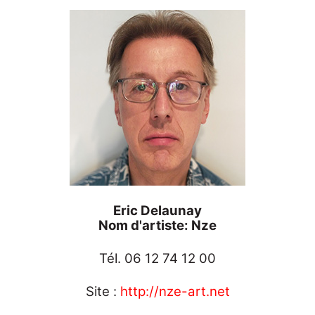
Eric Delaunay
Nom d'artiste: Nze
Tél. 06 12 74 12 00
Site :
http://nze-art.net