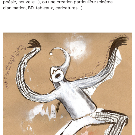
poésie, nouvelle...), ou une création particulière (cinéma
d'animation, BD, tableaux, caricatures...)