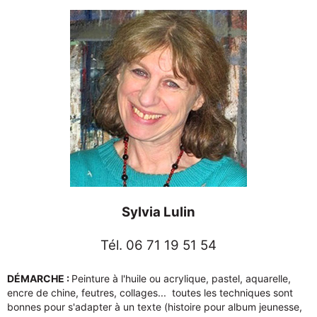
Sylvia Lulin
Tél. 06 71 19 51 54
DÉMARCHE :
Peinture à l'huile ou acrylique, pastel, aquarelle,
encre de chine, feutres, collages... toutes les techniques sont
bonnes pour s'adapter à un texte (histoire pour album jeunesse,