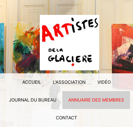
ACCUEIL
L'ASSOCIATION
VIDÉO
JOURNAL DU BUREAU
ANNUAIRE DES MEMBRES
CONTACT