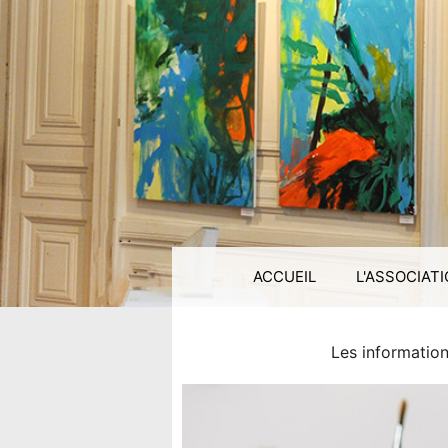
ACCUEIL
L'ASSOCIAT
Les information