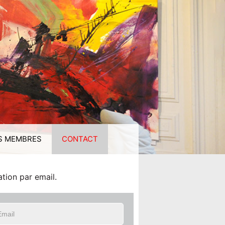
S MEMBRES
CONTACT
tion par email.