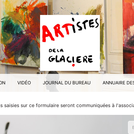
ION
VIDÉO
JOURNAL DU BUREAU
ANNUAIRE DE
s saisies sur ce formulaire seront communiquées à l'associa