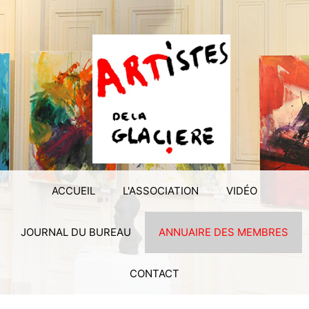
ACCUEIL
L'ASSOCIATION
VIDÉO
JOURNAL DU BUREAU
ANNUAIRE DES MEMBRES
CONTACT