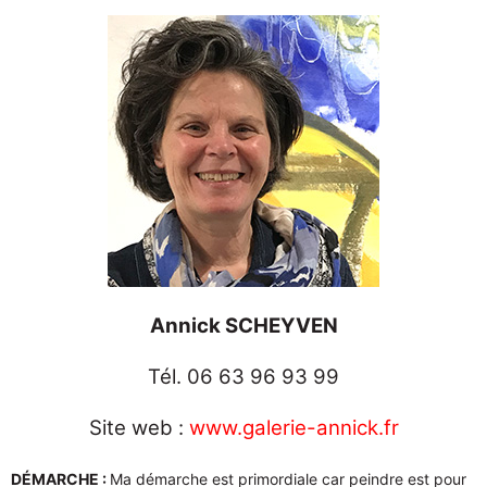
Annick SCHEYVEN
Tél. 06 63 96 93 99
Site web :
www.galerie-annick.fr
DÉMARCHE :
Ma démarche est primordiale car peindre est pour