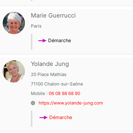
Marie Guerrucci
Paris
Démarche
Yolande Jung
20 Place Mathias
71100
Chalon-sur-Saône
Mobile :
06 08 98 68 90
https://www.yolande-jung.com
Démarche