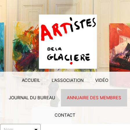
ACCUEIL
L'ASSOCIATION
VIDÉO
JOURNAL DU BUREAU
ANNUAIRE DES MEMBRES
CONTACT