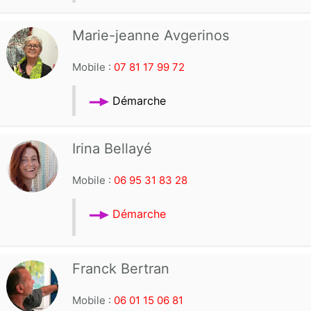
Marie-jeanne Avgerinos
Mobile :
07 81 17 99 72
Démarche
Irina Bellayé
Mobile :
06 95 31 83 28
Démarche
Franck Bertran
Mobile :
06 01 15 06 81