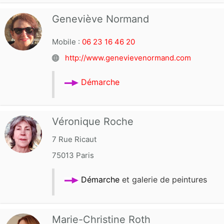
Geneviève Normand
Mobile :
06 23 16 46 20
http://www.genevievenormand.com
Démarche
Véronique Roche
7 Rue Ricaut
75013
Paris
Démarche
et galerie de peintures
Marie-Christine Roth