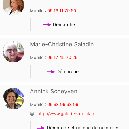
Mobile :
06 16 11 79 50
Démarche
Marie-Christine Saladin
Mobile :
06 17 45 70 26
Démarche
Annick Scheyven
Mobile :
06 63 96 93 99
http://www.galerie-annick.fr
Démarche
et galerie de peintures