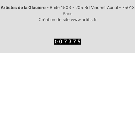
Artistes de la Glacière
- Boite 1503 - 205 Bd Vincent Auriol - 75013
Paris
Création de site
www.artifis.fr