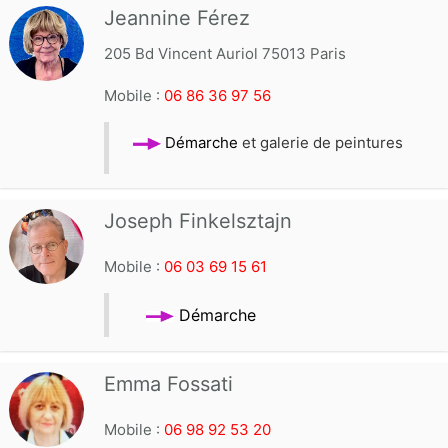
Jeannine Férez
205 Bd Vincent Auriol 75013 Paris
Mobile :
06 86 36 97 56
Démarche
et galerie de peintures
Joseph Finkelsztajn
Mobile :
06 03 69 15 61
Démarche
Emma Fossati
Mobile :
06 98 92 53 20