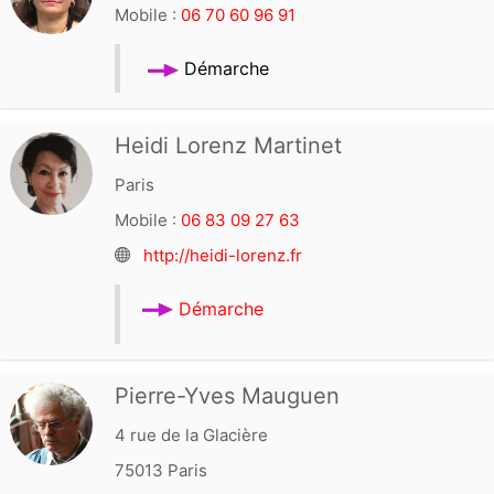
Mobile :
06 70 60 96 91
Démarche
Heidi Lorenz Martinet
Paris
Mobile :
06 83 09 27 63
http://heidi-lorenz.fr
Démarche
Pierre-Yves Mauguen
4 rue de la Glacière
75013
Paris