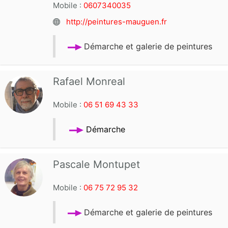
Mobile :
0607340035
http://peintures-mauguen.fr
Démarche et galerie de peintures
Rafael Monreal
Mobile :
06 51 69 43 33
Démarche
Pascale Montupet
Mobile :
06 75 72 95 32
Démarche et galerie de peintures