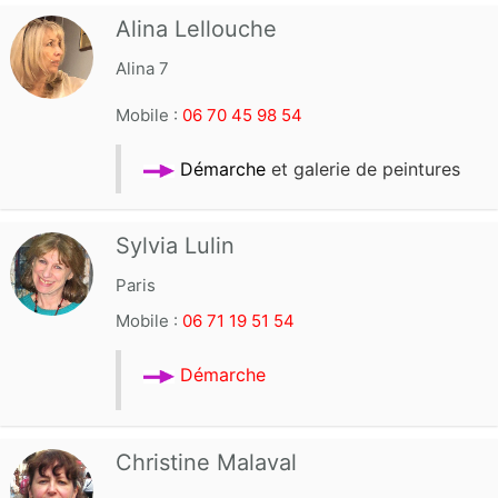
Alina Lellouche
Alina 7
Mobile :
06 70 45 98 54
Démarche
et galerie de peintures
Sylvia Lulin
Paris
Mobile :
06 71 19 51 54
Démarche
Christine Malaval