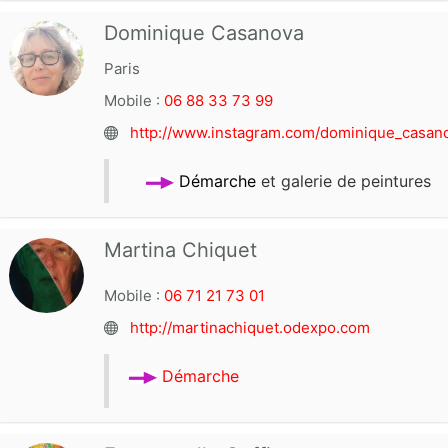
Dominique Casanova
Paris
Mobile :
06 88 33 73 99
http://www.instagram.com/dominique_casan
Démarche
et galerie de peintures
Martina Chiquet
Mobile :
06 71 21 73 01
http://martinachiquet.odexpo.com
Démarche