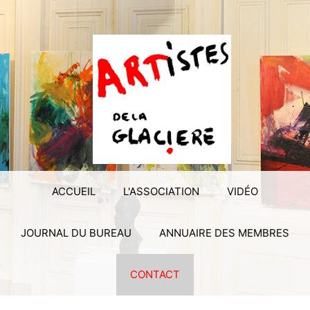
ACCUEIL
L'ASSOCIATION
VIDÉO
JOURNAL DU BUREAU
ANNUAIRE DES MEMBRES
CONTACT