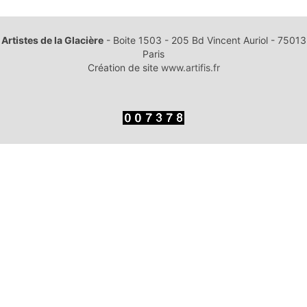
Artistes de la Glacière
- Boite 1503 - 205 Bd Vincent Auriol - 75013
Paris
Création de site
www.artifis.fr