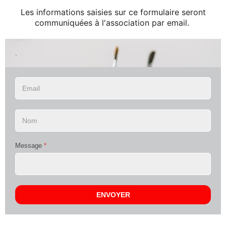
Les informations saisies sur ce formulaire seront
communiquées à l'association par email.
.
Message
*
ENVOYER