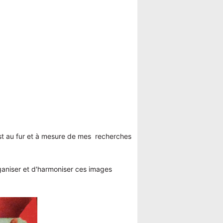
est au fur et à mesure de mes recherches
rganiser et d'harmoniser ces images