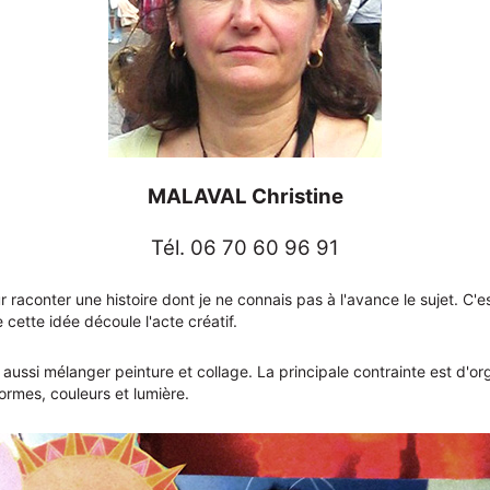
MALAVAL Christine
Tél. 06 70 60 96 91
raconter une histoire dont je ne connais pas à l'avance le sujet. C'
cette idée découle l'acte créatif.
 aussi mélanger peinture et collage. La principale contrainte est d'o
rmes, couleurs et lumière.