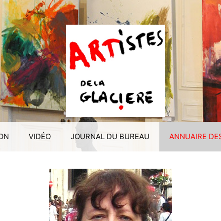
ION
VIDÉO
JOURNAL DU BUREAU
ANNUAIRE DE