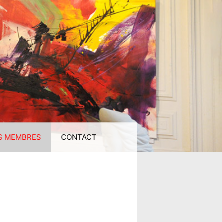
S MEMBRES
CONTACT