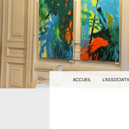
ACCUEIL
L'ASSOCIAT