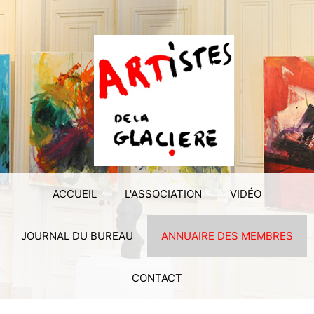
ACCUEIL
L'ASSOCIATION
VIDÉO
JOURNAL DU BUREAU
ANNUAIRE DES MEMBRES
CONTACT