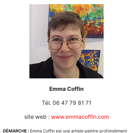
Emma Coffin
Tél. 06 47 79 81 71
site web :
www.emmacoffin.com
DÉMARCHE :
Emma Coffin est une artiste peintre profondément