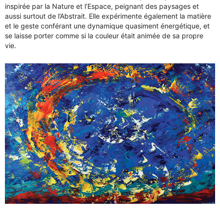
inspirée par la Nature et l’Espace, peignant des paysages et
aussi surtout de l’Abstrait. Elle expérimente également la matière
et le geste conférant une dynamique quasiment énergétique, et
se laisse porter comme si la couleur était animée de sa propre
vie.