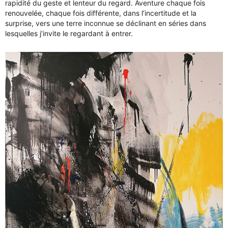
rapidité du geste et lenteur du regard. Aventure chaque fois
renouvelée, chaque fois différente, dans l’incertitude et la
surprise, vers une terre inconnue se déclinant en séries dans
lesquelles j’invite le regardant à entrer.