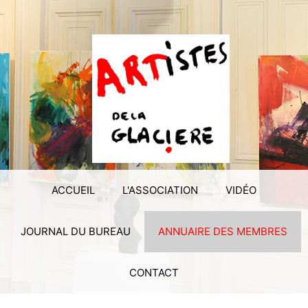
ACCUEIL
L'ASSOCIATION
VIDÉO
JOURNAL DU BUREAU
ANNUAIRE DES MEMBRES
CONTACT