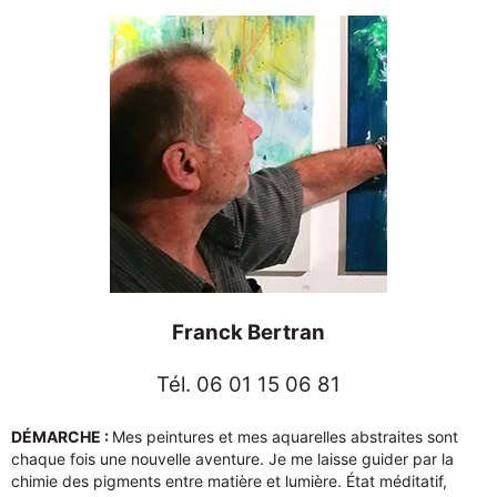
Franck Bertran
Tél. 06 01 15 06 81
DÉMARCHE :
Mes peintures et mes aquarelles abstraites sont
chaque fois une nouvelle aventure. Je me laisse guider par la
chimie des pigments entre matière et lumière. État méditatif,