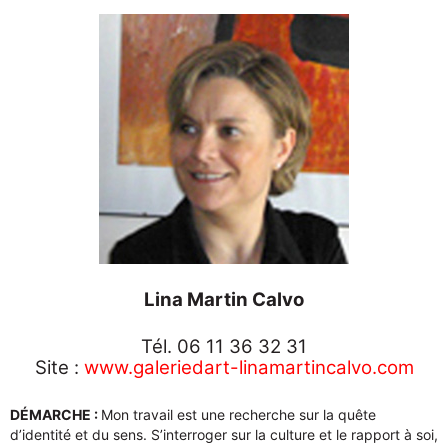
Lina Martin Calvo
Tél. 06 11 36 32 31
Site :
www.galeriedart-linamartincalvo.com
DÉMARCHE :
Mon travail est une recherche sur la quête
d’identité et du sens. S’interroger sur la culture et le rapport à soi,