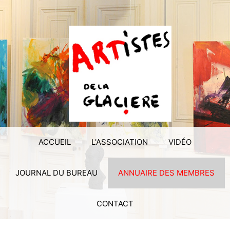
ACCUEIL
L'ASSOCIATION
VIDÉO
JOURNAL DU BUREAU
ANNUAIRE DES MEMBRES
CONTACT