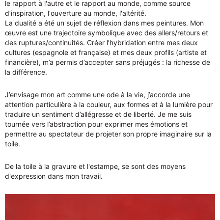
le rapport à l'autre et le rapport au monde, comme source
d’inspiration, l'ouverture au monde, l'altérité.
La dualité a été un sujet de réflexion dans mes peintures. Mon
œuvre est une trajectoire symbolique avec des allers/retours et
des ruptures/continuités. Créer l’hybridation entre mes deux
cultures (espagnole et française) et mes deux profils (artiste et
financière), m’a permis d’accepter sans préjugés : la richesse de
la différence.
J’envisage mon art comme une ode à la vie, j’accorde une
attention particulière à la couleur, aux formes et à la lumière pour
traduire un sentiment d’allégresse et de liberté. Je me suis
tournée vers l’abstraction pour exprimer mes émotions et
permettre au spectateur de projeter son propre imaginaire sur la
toile.
De la toile à la gravure et l'estampe, se sont des moyens
d'expression dans mon travail.