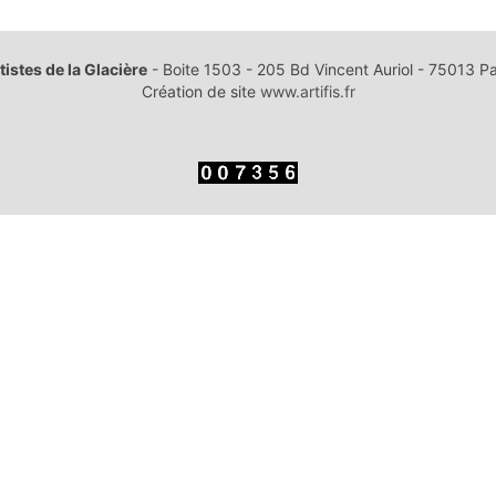
tistes de la Glacière
- Boite 1503 - 205 Bd Vincent Auriol - 75013 Pa
Création de site
www.artifis.fr